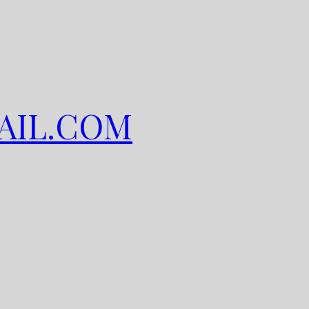
AIL.COM