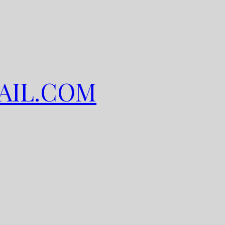
AIL.COM